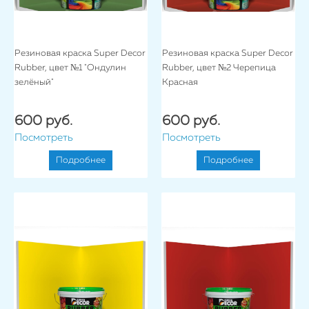
Резиновая краска Super Decor
Резиновая краска Super Decor
Rubber, цвет №1 "Ондулин
Rubber, цвет №2 Черепица
зелёный"
Красная
600 руб.
600 руб.
Посмотреть
Посмотреть
Подробнее
Подробнее