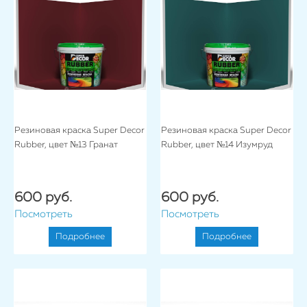
Резиновая краска Super Decor
Резиновая краска Super Decor
Rubber, цвет №13 Гранат
Rubber, цвет №14 Изумруд
600 руб.
600 руб.
Посмотреть
Посмотреть
Подробнее
Подробнее