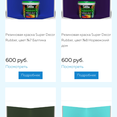
Резиновая краска Super Decor
Резиновая краска Super Decor
Rubber, цвет №7 Балтика
Rubber, цвет №8 Норвежский
дом
600 руб.
600 руб.
Посмотреть
Посмотреть
Подробнее
Подробнее