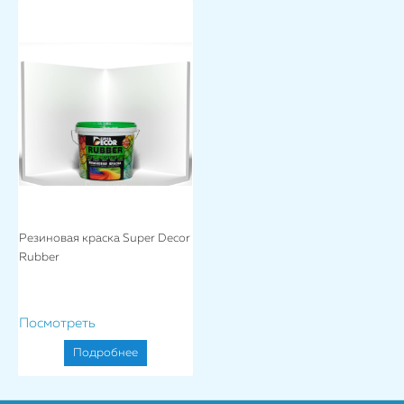
Резиновая краска Super Decor
Rubber
Посмотреть
Подробнее