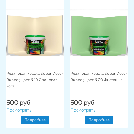
Резиновая краска Super Decor
Резиновая краска Super Decor
Rubber, цвет №19 Слоновая
Rubber, цвет №20 Фисташка
кость
600 руб.
600 руб.
Посмотреть
Посмотреть
Подробнее
Подробнее