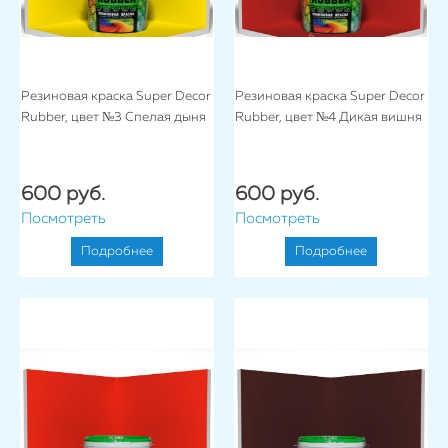
Резиновая краска Super Decor
Резиновая краска Super Decor
Rubber, цвет №3 Спелая дыня
Rubber, цвет №4 Дикая вишня
600 руб.
600 руб.
Посмотреть
Посмотреть
Подробнее
Подробнее