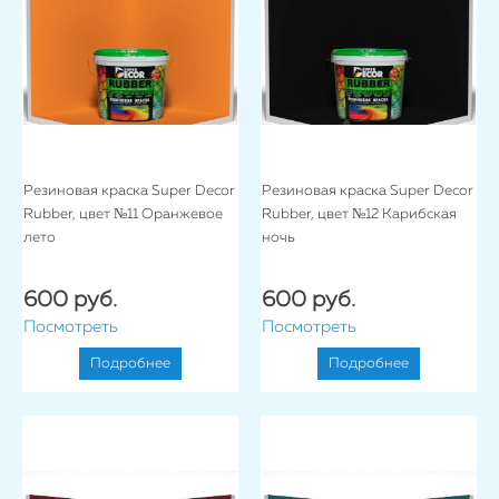
Резиновая краска Super Decor
Резиновая краска Super Decor
Rubber, цвет №11 Оранжевое
Rubber, цвет №12 Карибская
лето
ночь
600 руб.
600 руб.
Посмотреть
Посмотреть
Подробнее
Подробнее