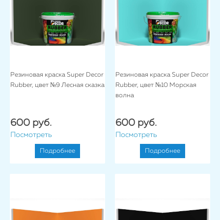
Резиновая краска Super Decor
Резиновая краска Super Decor
Rubber, цвет №9 Лесная сказка
Rubber, цвет №10 Морская
волна
600 руб.
600 руб.
Посмотреть
Посмотреть
Подробнее
Подробнее