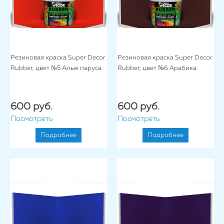
Резиновая краска Super Decor
Резиновая краска Super Decor
Rubber, цвет №5 Алые паруса
Rubber, цвет №6 Арабика
600 руб.
600 руб.
Посмотреть
Посмотреть
Подробнее
Подробнее