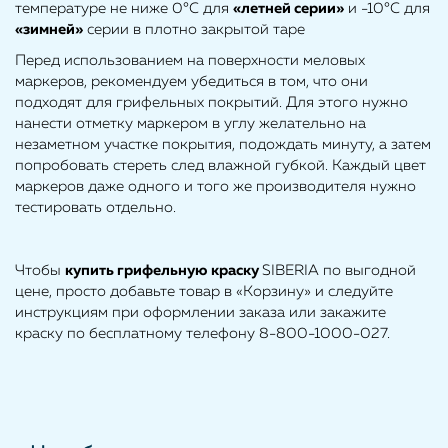
температуре не ниже 0°С для
«летней серии»
и -10°С для
«зимней»
серии в плотно закрытой таре
Перед использованием на поверхности меловых
маркеров, рекомендуем убедиться в том, что они
подходят для грифельных покрытий. Для этого нужно
нанести отметку маркером в углу желательно на
незаметном участке покрытия, подождать минуту, а затем
попробовать стереть след влажной губкой. Каждый цвет
маркеров даже одного и того же производителя нужно
тестировать отдельно.
Чтобы
купить
грифельную краску
SIBERIA по выгодной
цене, просто добавьте товар в «Корзину» и следуйте
инструкциям при оформлении заказа или закажите
краску по бесплатному телефону 8-800-1000-027.