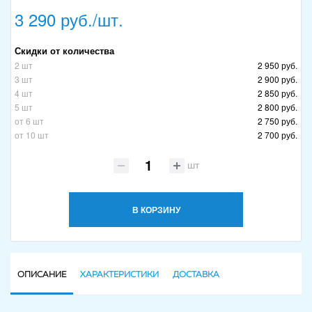
3 290 руб./шт.
Скидки от количества
2 шт
2 950 руб.
3 шт
2 900 руб.
4 шт
2 850 руб.
5 шт
2 800 руб.
от 6 шт
2 750 руб.
от 10 шт
2 700 руб.
шт
В КОРЗИНУ
ОПИСАНИЕ
ХАРАКТЕРИСТИКИ
ДОСТАВКА