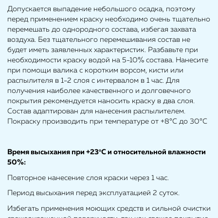
Допускается выпадение небольшого осадка, поэтому
перед применением краску необходимо очень тщательно
перемешать до однородного состава, избегая захвата
воздуха. Без тщательного перемешивания состав не
будет иметь заявленных характеристик. Разбавьте при
необходимости краску водой на 5-10% состава. Нанесите
при помощи валика с коротким ворсом, кисти или
распылителя в 1-2 слоя с интервалом в 1 час. Для
получения наиболее качественного и долговечного
покрытия рекомендуется наносить краску в два слоя.
Состав адаптирован для нанесения распылителем.
Покраску производить при температуре от +8°С до 30°С
Время высыхания при +23ºС и относительной влажности
50%:
Повторное нанесение слоя краски через 1 час.
Период высыхания перед эксплуатацией 2 суток.
Избегать применения моющих средств и сильной очистки