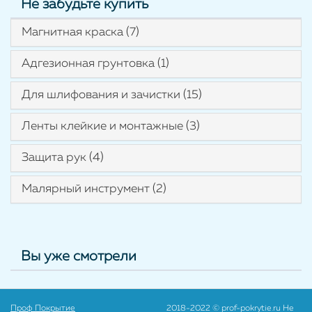
Не забудьте купить
Магнитная краска (7)
Адгезионная грунтовка (1)
Для шлифования и зачистки (15)
Ленты клейкие и монтажные (3)
Защита рук (4)
Малярный инструмент (2)
Вы уже смотрели
Проф Покрытие
2018-2022 © prof-pokrytie.ru Не