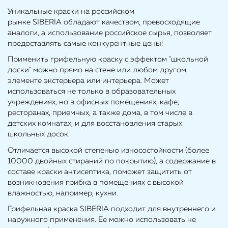
Уникальные краски на российском
рынке SIBERIA обладают качеством, превосходящие
аналоги, а использование российское сырья, позволяет
предоставлять самые конкурентные цены!
Применить грифельную краску с эффектом "школьной
доски" можно прямо на стене или любом другом
элементе экстерьера или интерьера. Может
использоваться не только в образовательных
учреждениях, но в офисных помещениях, кафе,
ресторанах, приемных, а также дома, в том числе в
детских комнатах, и для восстановления старых
школьных досок.
Отличается высокой степенью износостойкости (более
10000 двойных стираний по покрытию), а содержание в
составе краски антисептика, поможет защитить от
возникновения грибка в помещениях с высокой
влажностью, например, кухни.
Грифельная краска SIBERIA подходит для внутреннего и
наружного применения. Ее можно использовать не