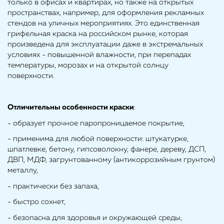
только в офисах и квартирах, но также на открытых
пространствах, например, для оформления рекламных
стендов на уличных мероприятиях. Это единственная
грифельная краска на российском рынке, которая
произведена для эксплуатации даже в экстремальных
условиях - повышенной влажности, при перепадах
температуры, морозах и на открытой солнцу
поверхности.
Отличительны особенности краски
:
- образует прочное паропроницаемое покрытие,
- применима для любой поверхности: штукатурке,
шпатлевке, бетону, гипсоволокну, фанере, дереву, ДСП,
ДВП, МДФ, загрунтованному (антикоррозийным грунтом)
металлу,
- практически без запаха,
- быстро сохнет,
- безопасна для здоровья и окружающей среды,