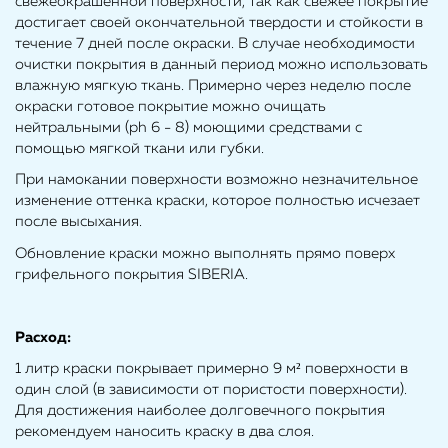
свежеокрашенной поверхности, так как свежее покрытие
достигает своей окончательной твердости и стойкости в
течение 7 дней после окраски. В случае необходимости
очистки покрытия в данный период можно использовать
влажную мягкую ткань. Примерно через неделю после
окраски готовое покрытие можно очищать
нейтральными (ph 6 - 8) моющими средствами с
помощью мягкой ткани или губки.
При намокании поверхности возможно незначительное
изменение оттенка краски, которое полностью исчезает
после высыхания.
Обновление краски можно выполнять прямо поверх
грифельного покрытия SIBERIA.
Расход:
1 литр краски покрывает примерно 9 м² поверхности в
один слой (в зависимости от пористости поверхности).
Для достижения наиболее долговечного покрытия
рекомендуем наносить краску в два слоя.